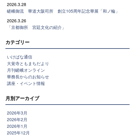
2026.3.28
嵯峨御流 華道大阪司所 創立105周年記念華展「和ノ輪」
2026.3.26
「京都御所 宮廷文化の紹介」
カテゴリー
いけばな通信
大覚寺ともまちだより
月刊嵯峨オンライン
華務長からのお知らせ
講座・イベント情報
月別アーカイブ
2026年3月
2026年2月
2026年1月
2025年12月