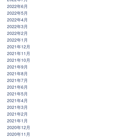
2022年6月
2022年5月
2022年4月
2022年3月
2022年2月
2022年1月
2021年12月
2021年11月
2021年10月
2021年9月
2021年8月
2021年7月
2021年6月
2021年5月
2021年4月
2021年3月
2021年2月
2021年1月
2020年12月
2020年11月