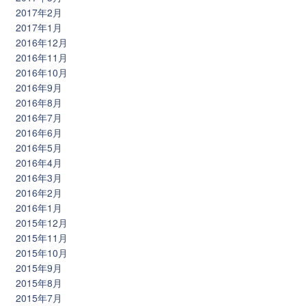
2017年2月
2017年1月
2016年12月
2016年11月
2016年10月
2016年9月
2016年8月
2016年7月
2016年6月
2016年5月
2016年4月
2016年3月
2016年2月
2016年1月
2015年12月
2015年11月
2015年10月
2015年9月
2015年8月
2015年7月