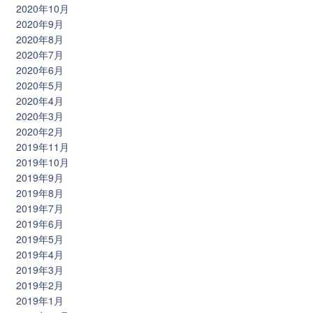
2020年10月
2020年9月
2020年8月
2020年7月
2020年6月
2020年5月
2020年4月
2020年3月
2020年2月
2019年11月
2019年10月
2019年9月
2019年8月
2019年7月
2019年6月
2019年5月
2019年4月
2019年3月
2019年2月
2019年1月