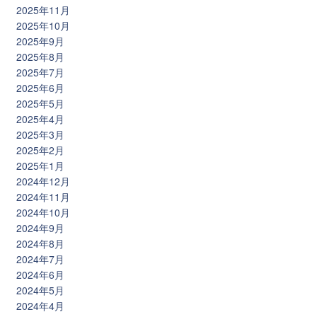
2025年11月
2025年10月
2025年9月
2025年8月
2025年7月
2025年6月
2025年5月
2025年4月
2025年3月
2025年2月
2025年1月
2024年12月
2024年11月
2024年10月
2024年9月
2024年8月
2024年7月
2024年6月
2024年5月
2024年4月