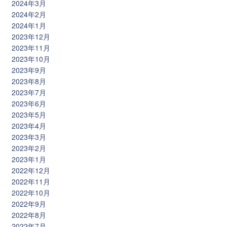
2024年3月
2024年2月
2024年1月
2023年12月
2023年11月
2023年10月
2023年9月
2023年8月
2023年7月
2023年6月
2023年5月
2023年4月
2023年3月
2023年2月
2023年1月
2022年12月
2022年11月
2022年10月
2022年9月
2022年8月
2022年7月