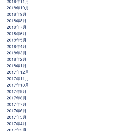
2018年11月
2018年10月
2018年9月
2018年8月
2018年7月
2018年6月
2018年5月
2018年4月
2018年3月
2018年2月
2018年1月
2017年12月
2017年11月
2017年10月
2017年9月
2017年8月
2017年7月
2017年6月
2017年5月
2017年4月
2017年3月