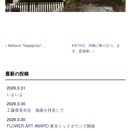
< Ikebana “Sagagoryu” ...
4月10日。沖縄に降り立つ。ま
ず、斎場御... >
最新の投稿
2026.3.31
いよいよ
2026.3.30
工藤亜美先生 個展を拝見して
2026.3.30
FLOWER ART AWARD 東京ミッドタウンで開催