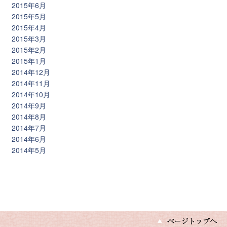
2015年6月
2015年5月
2015年4月
2015年3月
2015年2月
2015年1月
2014年12月
2014年11月
2014年10月
2014年9月
2014年8月
2014年7月
2014年6月
2014年5月