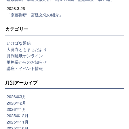
2026.3.26
「京都御所 宮廷文化の紹介」
カテゴリー
いけばな通信
大覚寺ともまちだより
月刊嵯峨オンライン
華務長からのお知らせ
講座・イベント情報
月別アーカイブ
2026年3月
2026年2月
2026年1月
2025年12月
2025年11月
2025年10月