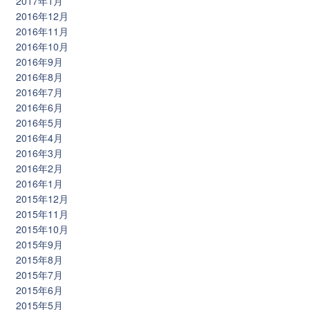
2017年1月
2016年12月
2016年11月
2016年10月
2016年9月
2016年8月
2016年7月
2016年6月
2016年5月
2016年4月
2016年3月
2016年2月
2016年1月
2015年12月
2015年11月
2015年10月
2015年9月
2015年8月
2015年7月
2015年6月
2015年5月