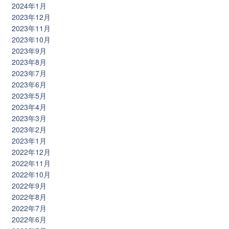
2024年1月
2023年12月
2023年11月
2023年10月
2023年9月
2023年8月
2023年7月
2023年6月
2023年5月
2023年4月
2023年3月
2023年2月
2023年1月
2022年12月
2022年11月
2022年10月
2022年9月
2022年8月
2022年7月
2022年6月