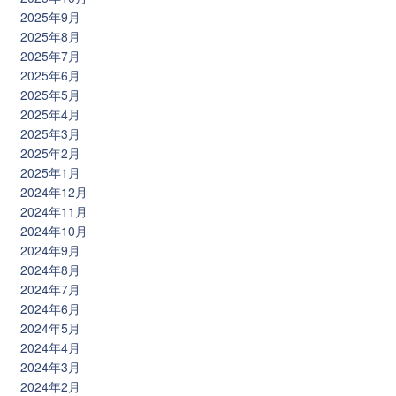
2025年9月
2025年8月
2025年7月
2025年6月
2025年5月
2025年4月
2025年3月
2025年2月
2025年1月
2024年12月
2024年11月
2024年10月
2024年9月
2024年8月
2024年7月
2024年6月
2024年5月
2024年4月
2024年3月
2024年2月