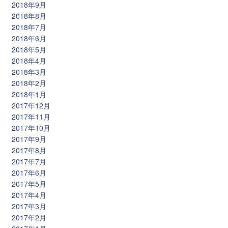
2018年9月
2018年8月
2018年7月
2018年6月
2018年5月
2018年4月
2018年3月
2018年2月
2018年1月
2017年12月
2017年11月
2017年10月
2017年9月
2017年8月
2017年7月
2017年6月
2017年5月
2017年4月
2017年3月
2017年2月