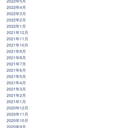
2022年5月
2022年4月
2022年3月
2022年2月
2022年1月
2021年12月
2021年11月
2021年10月
2021年9月
2021年8月
2021年7月
2021年6月
2021年5月
2021年4月
2021年3月
2021年2月
2021年1月
2020年12月
2020年11月
2020年10月
2020年9月