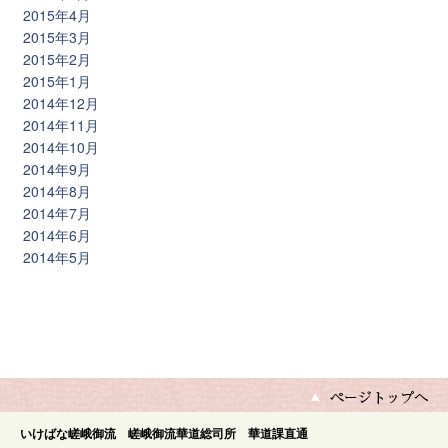
2015年4月
2015年3月
2015年2月
2015年1月
2014年12月
2014年11月
2014年10月
2014年9月
2014年8月
2014年7月
2014年6月
2014年5月
いけばな嵯峨御流 嵯峨御流華道総司所 華道課直通