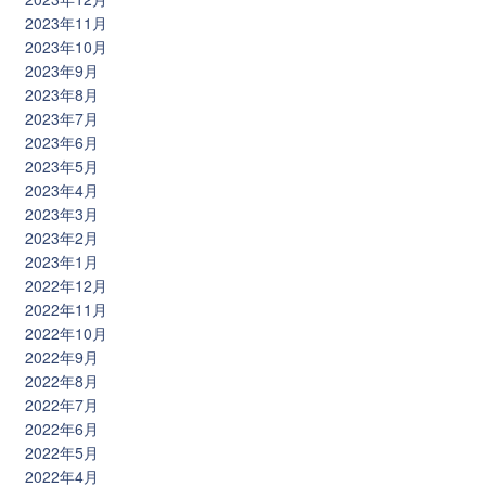
2023年11月
2023年10月
2023年9月
2023年8月
2023年7月
2023年6月
2023年5月
2023年4月
2023年3月
2023年2月
2023年1月
2022年12月
2022年11月
2022年10月
2022年9月
2022年8月
2022年7月
2022年6月
2022年5月
2022年4月