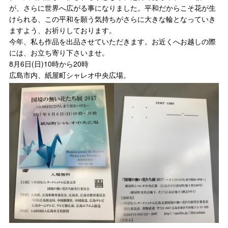
が、さらに世界へ広がる事になりました。平和だからこそ花が生
けられる、この平和を願う気持ちがさらに大きな輪となっていき
ますよう、お祈りしております。
今年、私も作品を出品させていただきます。お近くへお越しの際
には、お立ち寄り下さいませ。
8月6日(日)10時から20時
広島市内、紙屋町シャレオ中央広場。