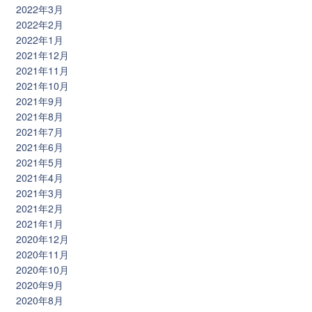
2022年3月
2022年2月
2022年1月
2021年12月
2021年11月
2021年10月
2021年9月
2021年8月
2021年7月
2021年6月
2021年5月
2021年4月
2021年3月
2021年2月
2021年1月
2020年12月
2020年11月
2020年10月
2020年9月
2020年8月