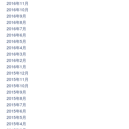
2016年11月
2016年10月
2016年9月
2016年8月
2016年7月
2016年6月
2016年5月
2016年4月
2016年3月
2016年2月
2016年1月
2015年12月
2015年11月
2015年10月
2015年9月
2015年8月
2015年7月
2015年6月
2015年5月
2015年4月