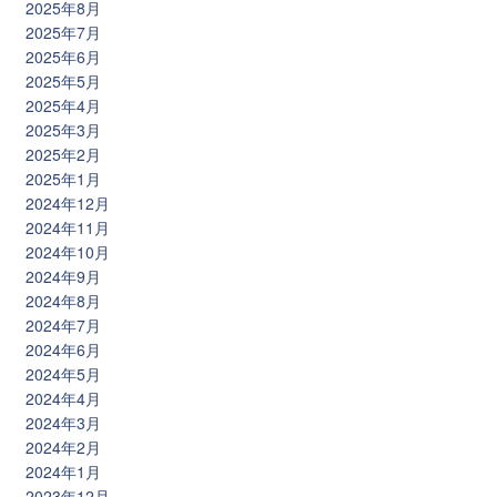
2025年8月
2025年7月
2025年6月
2025年5月
2025年4月
2025年3月
2025年2月
2025年1月
2024年12月
2024年11月
2024年10月
2024年9月
2024年8月
2024年7月
2024年6月
2024年5月
2024年4月
2024年3月
2024年2月
2024年1月
2023年12月