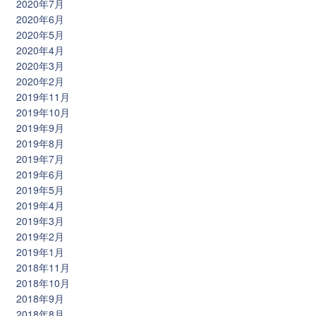
2020年7月
2020年6月
2020年5月
2020年4月
2020年3月
2020年2月
2019年11月
2019年10月
2019年9月
2019年8月
2019年7月
2019年6月
2019年5月
2019年4月
2019年3月
2019年2月
2019年1月
2018年11月
2018年10月
2018年9月
2018年8月