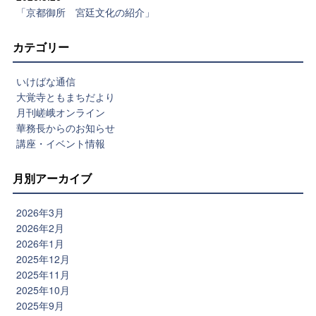
「京都御所 宮廷文化の紹介」
カテゴリー
いけばな通信
大覚寺ともまちだより
月刊嵯峨オンライン
華務長からのお知らせ
講座・イベント情報
月別アーカイブ
2026年3月
2026年2月
2026年1月
2025年12月
2025年11月
2025年10月
2025年9月