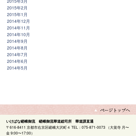
2015年3月
2015年2月
2015年1月
2014年12月
2014年11月
2014年10月
2014年9月
2014年8月
2014年7月
2014年6月
2014年5月
いけばな嵯峨御流 嵯峨御流華道総司所 華道課直通
〒616-8411 京都市右京区嵯峨大沢町４ TEL：075-871-0073 （大覚寺 月〜
金 9:00〜17:00）