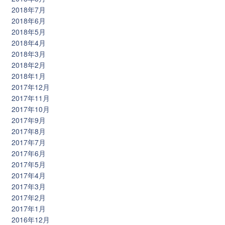
2018年7月
2018年6月
2018年5月
2018年4月
2018年3月
2018年2月
2018年1月
2017年12月
2017年11月
2017年10月
2017年9月
2017年8月
2017年7月
2017年6月
2017年5月
2017年4月
2017年3月
2017年2月
2017年1月
2016年12月