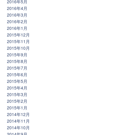
2016年5月
2016年4月
2016年3月
2016年2月
2016年1月
2015年12月
2015年11月
2015年10月
2015年9月
2015年8月
2015年7月
2015年6月
2015年5月
2015年4月
2015年3月
2015年2月
2015年1月
2014年12月
2014年11月
2014年10月
2014年9月