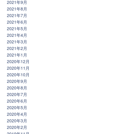
2021年9月
2021年8月
2021年7月
2021年6月
2021年5月
2021年4月
2021年3月
2021年2月
2021年1月
2020年12月
2020年11月
2020年10月
2020年9月
2020年8月
2020年7月
2020年6月
2020年5月
2020年4月
2020年3月
2020年2月
2019年11月