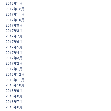
2018年1月
2017年12月
2017年11月
2017年10月
2017年9月
2017年8月
2017年7月
2017年6月
2017年5月
2017年4月
2017年3月
2017年2月
2017年1月
2016年12月
2016年11月
2016年10月
2016年9月
2016年8月
2016年7月
2016年6月