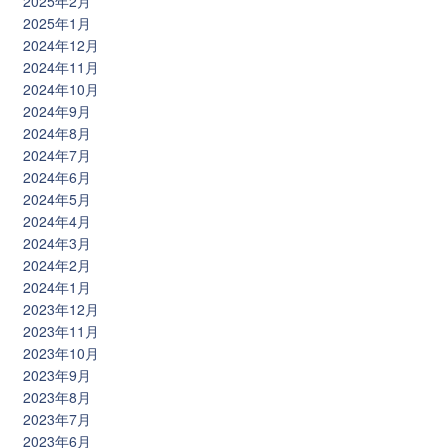
2025年2月
2025年1月
2024年12月
2024年11月
2024年10月
2024年9月
2024年8月
2024年7月
2024年6月
2024年5月
2024年4月
2024年3月
2024年2月
2024年1月
2023年12月
2023年11月
2023年10月
2023年9月
2023年8月
2023年7月
2023年6月