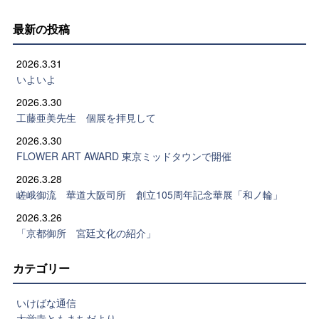
最新の投稿
2026.3.31
いよいよ
2026.3.30
工藤亜美先生 個展を拝見して
2026.3.30
FLOWER ART AWARD 東京ミッドタウンで開催
2026.3.28
嵯峨御流 華道大阪司所 創立105周年記念華展「和ノ輪」
2026.3.26
「京都御所 宮廷文化の紹介」
カテゴリー
いけばな通信
大覚寺ともまちだより