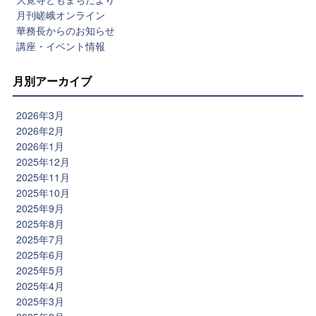
月刊嵯峨オンライン
華務長からのお知らせ
講座・イベント情報
月別アーカイブ
2026年3月
2026年2月
2026年1月
2025年12月
2025年11月
2025年10月
2025年9月
2025年8月
2025年7月
2025年6月
2025年5月
2025年4月
2025年3月