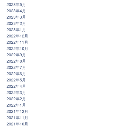
2023年5月
2023年4月
2023年3月
2023年2月
2023年1月
2022年12月
2022年11月
2022年10月
2022年9月
2022年8月
2022年7月
2022年6月
2022年5月
2022年4月
2022年3月
2022年2月
2022年1月
2021年12月
2021年11月
2021年10月