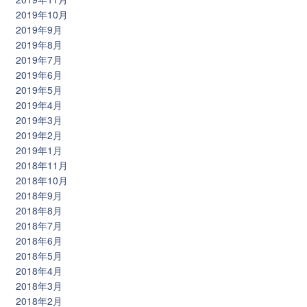
2019年10月
2019年9月
2019年8月
2019年7月
2019年6月
2019年5月
2019年4月
2019年3月
2019年2月
2019年1月
2018年11月
2018年10月
2018年9月
2018年8月
2018年7月
2018年6月
2018年5月
2018年4月
2018年3月
2018年2月