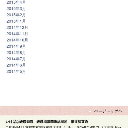
2015年4月
2015年3月
2015年2月
2015年1月
2014年12月
2014年11月
2014年10月
2014年9月
2014年8月
2014年7月
2014年6月
2014年5月
いけばな嵯峨御流 嵯峨御流華道総司所 華道課直通
〒616-8411 京都市右京区嵯峨大沢町４ TEL：075-871-0073 （大覚寺 月〜