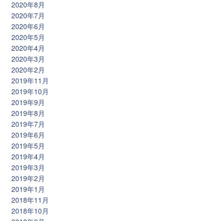
2020年8月
2020年7月
2020年6月
2020年5月
2020年4月
2020年3月
2020年2月
2019年11月
2019年10月
2019年9月
2019年8月
2019年7月
2019年6月
2019年5月
2019年4月
2019年3月
2019年2月
2019年1月
2018年11月
2018年10月