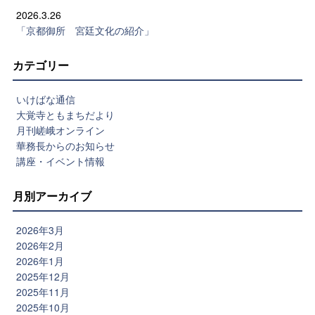
2026.3.26
「京都御所 宮廷文化の紹介」
カテゴリー
いけばな通信
大覚寺ともまちだより
月刊嵯峨オンライン
華務長からのお知らせ
講座・イベント情報
月別アーカイブ
2026年3月
2026年2月
2026年1月
2025年12月
2025年11月
2025年10月