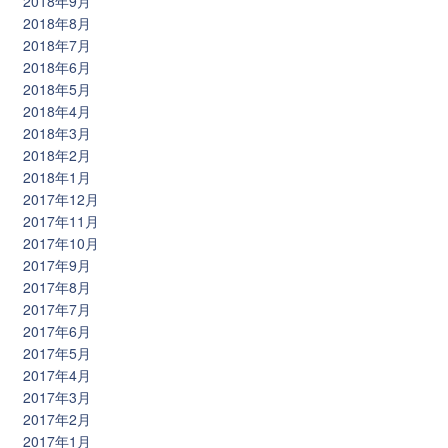
2018年9月
2018年8月
2018年7月
2018年6月
2018年5月
2018年4月
2018年3月
2018年2月
2018年1月
2017年12月
2017年11月
2017年10月
2017年9月
2017年8月
2017年7月
2017年6月
2017年5月
2017年4月
2017年3月
2017年2月
2017年1月