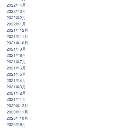
2022年4月
2022年3月
2022年2月
2022年1月
2021年12月
2021年11月
2021年10月
2021年9月
2021年8月
2021年7月
2021年6月
2021年5月
2021年4月
2021年3月
2021年2月
2021年1月
2020年12月
2020年11月
2020年10月
2020年9月