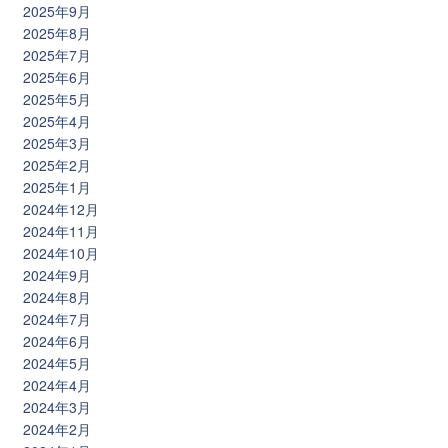
2025年9月
2025年8月
2025年7月
2025年6月
2025年5月
2025年4月
2025年3月
2025年2月
2025年1月
2024年12月
2024年11月
2024年10月
2024年9月
2024年8月
2024年7月
2024年6月
2024年5月
2024年4月
2024年3月
2024年2月