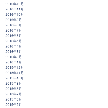
2016年12月
2016年11月
2016年10月
2016年9月
2016年8月
2016年7月
2016年6月
2016年5月
2016年4月
2016年3月
2016年2月
2016年1月
2015年12月
2015年11月
2015年10月
2015年9月
2015年8月
2015年7月
2015年6月
2015年5月