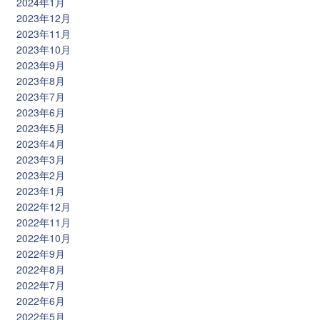
2024年1月
2023年12月
2023年11月
2023年10月
2023年9月
2023年8月
2023年7月
2023年6月
2023年5月
2023年4月
2023年3月
2023年2月
2023年1月
2022年12月
2022年11月
2022年10月
2022年9月
2022年8月
2022年7月
2022年6月
2022年5月