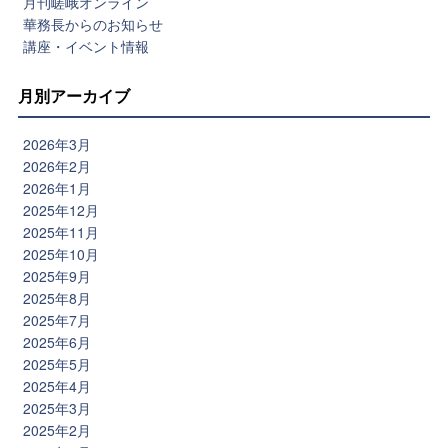
月刊嵯峨オンライン
華務長からのお知らせ
講座・イベント情報
月別アーカイブ
2026年3月
2026年2月
2026年1月
2025年12月
2025年11月
2025年10月
2025年9月
2025年8月
2025年7月
2025年6月
2025年5月
2025年4月
2025年3月
2025年2月