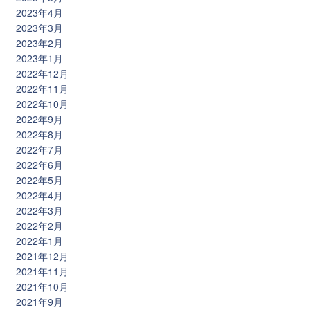
2023年4月
2023年3月
2023年2月
2023年1月
2022年12月
2022年11月
2022年10月
2022年9月
2022年8月
2022年7月
2022年6月
2022年5月
2022年4月
2022年3月
2022年2月
2022年1月
2021年12月
2021年11月
2021年10月
2021年9月