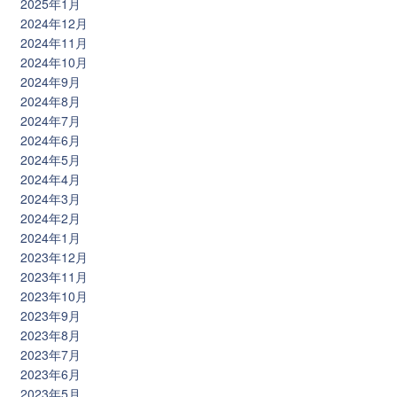
2025年1月
2024年12月
2024年11月
2024年10月
2024年9月
2024年8月
2024年7月
2024年6月
2024年5月
2024年4月
2024年3月
2024年2月
2024年1月
2023年12月
2023年11月
2023年10月
2023年9月
2023年8月
2023年7月
2023年6月
2023年5月