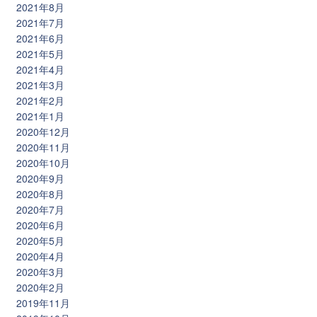
2021年8月
2021年7月
2021年6月
2021年5月
2021年4月
2021年3月
2021年2月
2021年1月
2020年12月
2020年11月
2020年10月
2020年9月
2020年8月
2020年7月
2020年6月
2020年5月
2020年4月
2020年3月
2020年2月
2019年11月