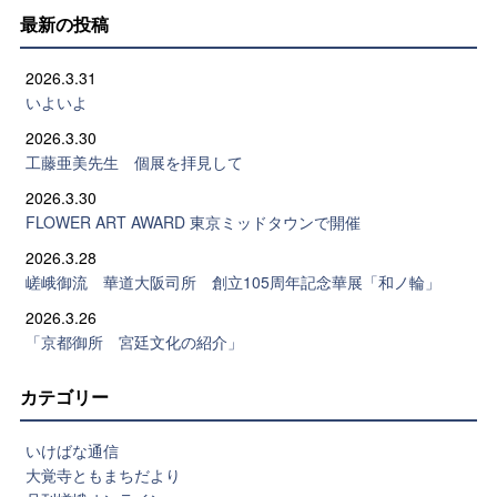
最新の投稿
2026.3.31
いよいよ
2026.3.30
工藤亜美先生 個展を拝見して
2026.3.30
FLOWER ART AWARD 東京ミッドタウンで開催
2026.3.28
嵯峨御流 華道大阪司所 創立105周年記念華展「和ノ輪」
2026.3.26
「京都御所 宮廷文化の紹介」
カテゴリー
いけばな通信
大覚寺ともまちだより