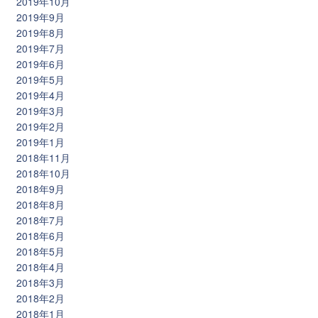
2019年10月
2019年9月
2019年8月
2019年7月
2019年6月
2019年5月
2019年4月
2019年3月
2019年2月
2019年1月
2018年11月
2018年10月
2018年9月
2018年8月
2018年7月
2018年6月
2018年5月
2018年4月
2018年3月
2018年2月
2018年1月