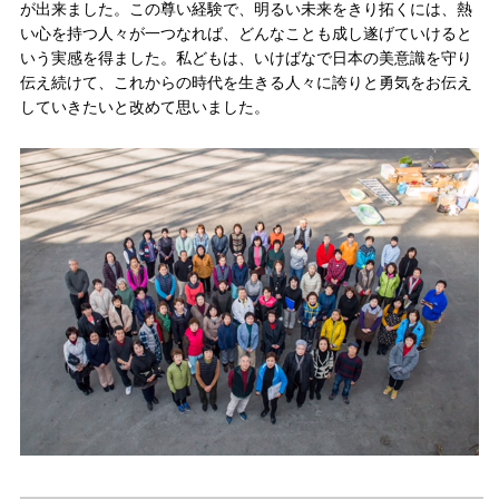
が出来ました。この尊い経験で、明るい未来をきり拓くには、熱
い心を持つ人々が一つなれば、どんなことも成し遂げていけると
いう実感を得ました。私どもは、いけばなで日本の美意識を守り
伝え続けて、これからの時代を生きる人々に誇りと勇気をお伝え
していきたいと改めて思いました。