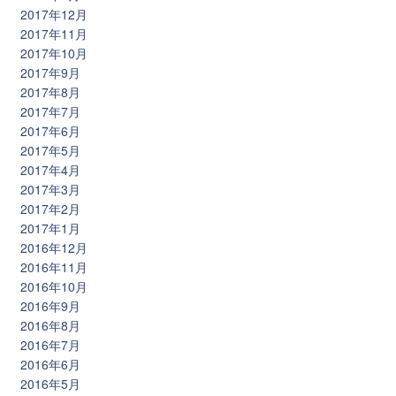
2017年12月
2017年11月
2017年10月
2017年9月
2017年8月
2017年7月
2017年6月
2017年5月
2017年4月
2017年3月
2017年2月
2017年1月
2016年12月
2016年11月
2016年10月
2016年9月
2016年8月
2016年7月
2016年6月
2016年5月