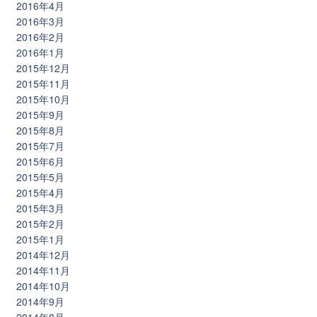
2016年4月
2016年3月
2016年2月
2016年1月
2015年12月
2015年11月
2015年10月
2015年9月
2015年8月
2015年7月
2015年6月
2015年5月
2015年4月
2015年3月
2015年2月
2015年1月
2014年12月
2014年11月
2014年10月
2014年9月