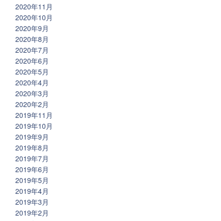
2020年11月
2020年10月
2020年9月
2020年8月
2020年7月
2020年6月
2020年5月
2020年4月
2020年3月
2020年2月
2019年11月
2019年10月
2019年9月
2019年8月
2019年7月
2019年6月
2019年5月
2019年4月
2019年3月
2019年2月