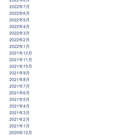
2022年7月
2022年6月
2022年5月
2022年4月
2022年3月
2022年2月
2022年1月
2021年12月
2021年11月
2021年10月
2021年9月
2021年8月
2021年7月
2021年6月
2021年5月
2021年4月
2021年3月
2021年2月
2021年1月
2020年12月