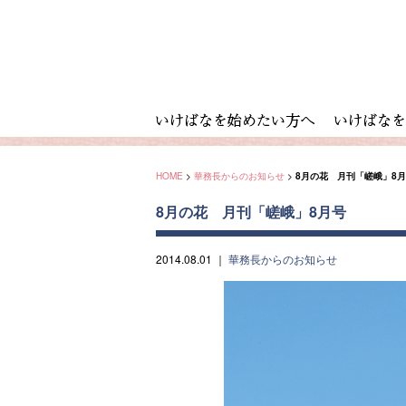
HOME
>
華務長からのお知らせ
>
8月の花 月刊「嵯峨」8
8月の花 月刊「嵯峨」8月号
2014.08.01
｜
華務長からのお知らせ