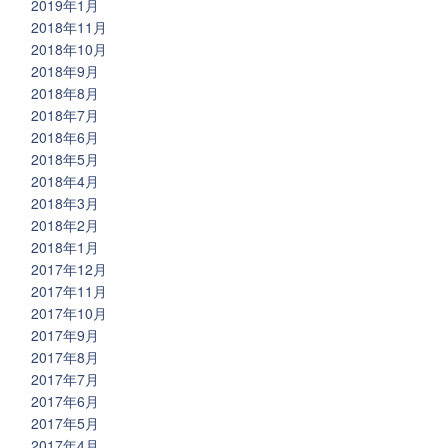
2019年1月
2018年11月
2018年10月
2018年9月
2018年8月
2018年7月
2018年6月
2018年5月
2018年4月
2018年3月
2018年2月
2018年1月
2017年12月
2017年11月
2017年10月
2017年9月
2017年8月
2017年7月
2017年6月
2017年5月
2017年4月