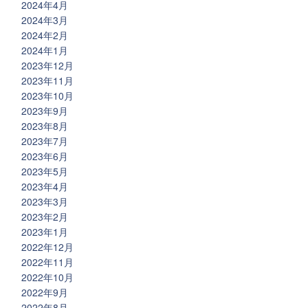
2024年4月
2024年3月
2024年2月
2024年1月
2023年12月
2023年11月
2023年10月
2023年9月
2023年8月
2023年7月
2023年6月
2023年5月
2023年4月
2023年3月
2023年2月
2023年1月
2022年12月
2022年11月
2022年10月
2022年9月
2022年8月