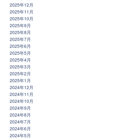
2025年12月
2025年11月
2025年10月
2025年9月
2025年8月
2025年7月
2025年6月
2025年5月
2025年4月
2025年3月
2025年2月
2025年1月
2024年12月
2024年11月
2024年10月
2024年9月
2024年8月
2024年7月
2024年6月
2024年5月