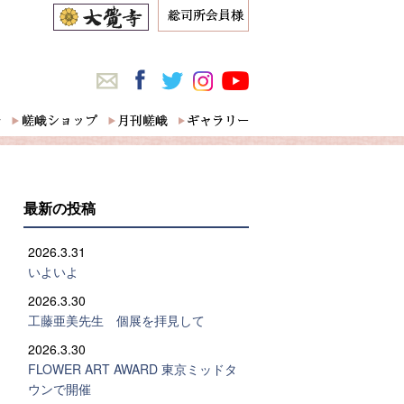
最新の投稿
2026.3.31
いよいよ
2026.3.30
工藤亜美先生 個展を拝見して
2026.3.30
FLOWER ART AWARD 東京ミッドタ
ウンで開催