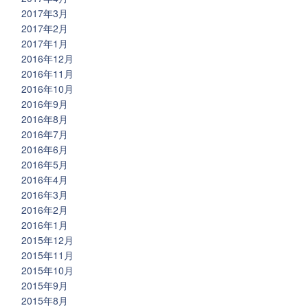
2017年3月
2017年2月
2017年1月
2016年12月
2016年11月
2016年10月
2016年9月
2016年8月
2016年7月
2016年6月
2016年5月
2016年4月
2016年3月
2016年2月
2016年1月
2015年12月
2015年11月
2015年10月
2015年9月
2015年8月