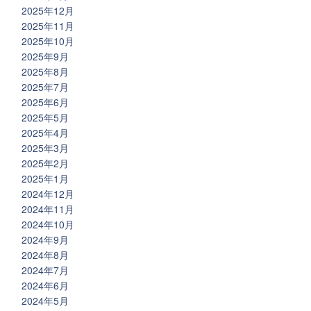
2025年12月
2025年11月
2025年10月
2025年9月
2025年8月
2025年7月
2025年6月
2025年5月
2025年4月
2025年3月
2025年2月
2025年1月
2024年12月
2024年11月
2024年10月
2024年9月
2024年8月
2024年7月
2024年6月
2024年5月