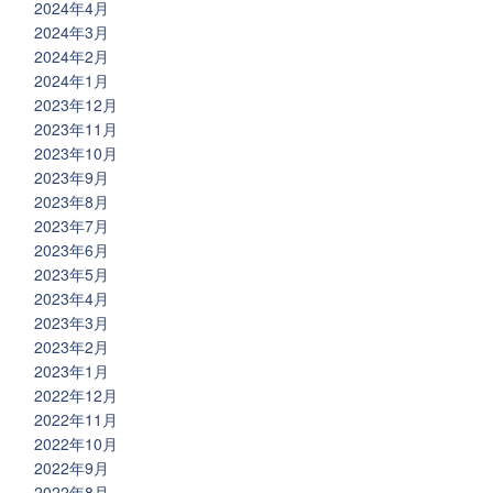
2024年4月
2024年3月
2024年2月
2024年1月
2023年12月
2023年11月
2023年10月
2023年9月
2023年8月
2023年7月
2023年6月
2023年5月
2023年4月
2023年3月
2023年2月
2023年1月
2022年12月
2022年11月
2022年10月
2022年9月
2022年8月