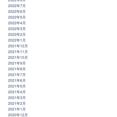
2022年7月
2022年6月
2022年5月
2022年4月
2022年3月
2022年2月
2022年1月
2021年12月
2021年11月
2021年10月
2021年9月
2021年8月
2021年7月
2021年6月
2021年5月
2021年4月
2021年3月
2021年2月
2021年1月
2020年12月