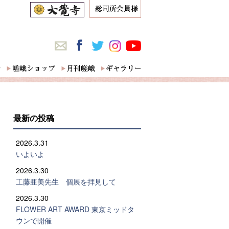
最新の投稿
2026.3.31
いよいよ
2026.3.30
工藤亜美先生 個展を拝見して
2026.3.30
FLOWER ART AWARD 東京ミッドタ
ウンで開催