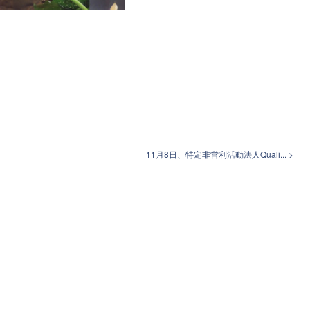
11月8日、特定非営利活動法人Quali... >