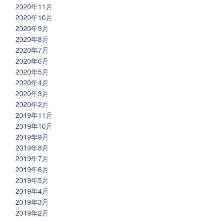
2020年11月
2020年10月
2020年9月
2020年8月
2020年7月
2020年6月
2020年5月
2020年4月
2020年3月
2020年2月
2019年11月
2019年10月
2019年9月
2019年8月
2019年7月
2019年6月
2019年5月
2019年4月
2019年3月
2019年2月