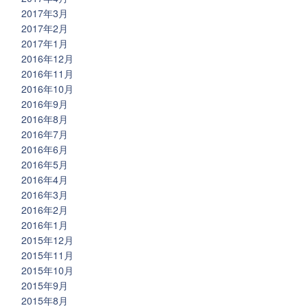
2017年3月
2017年2月
2017年1月
2016年12月
2016年11月
2016年10月
2016年9月
2016年8月
2016年7月
2016年6月
2016年5月
2016年4月
2016年3月
2016年2月
2016年1月
2015年12月
2015年11月
2015年10月
2015年9月
2015年8月