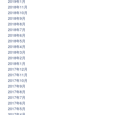
2019年1月
2018年11月
2018年10月
2018年9月
2018年8月
2018年7月
2018年6月
2018年5月
2018年4月
2018年3月
2018年2月
2018年1月
2017年12月
2017年11月
2017年10月
2017年9月
2017年8月
2017年7月
2017年6月
2017年5月
2017年4月