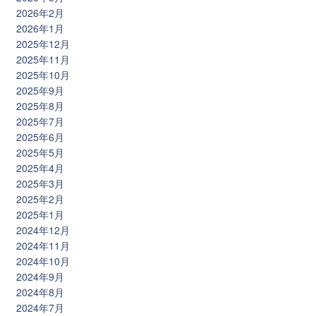
2026年2月
2026年1月
2025年12月
2025年11月
2025年10月
2025年9月
2025年8月
2025年7月
2025年6月
2025年5月
2025年4月
2025年3月
2025年2月
2025年1月
2024年12月
2024年11月
2024年10月
2024年9月
2024年8月
2024年7月