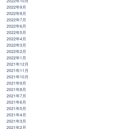
2022年10月
2022年9月
2022年8月
2022年7月
2022年6月
2022年5月
2022年4月
2022年3月
2022年2月
2022年1月
2021年12月
2021年11月
2021年10月
2021年9月
2021年8月
2021年7月
2021年6月
2021年5月
2021年4月
2021年3月
2021年2月