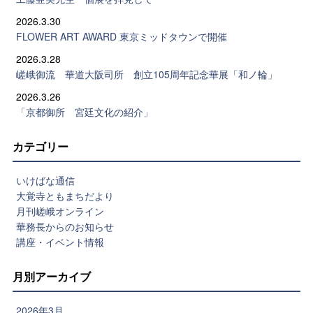
2026.3.30
FLOWER ART AWARD 東京ミッドタウンで開催
2026.3.28
嵯峨御流 華道大阪司所 創立105周年記念華展「和ノ輪」
2026.3.26
「京都御所 宮廷文化の紹介」
カテゴリー
いけばな通信
大覚寺ともまちだより
月刊嵯峨オンライン
華務長からのお知らせ
講座・イベント情報
月別アーカイブ
2026年3月