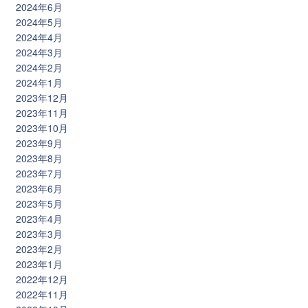
2024年6月
2024年5月
2024年4月
2024年3月
2024年2月
2024年1月
2023年12月
2023年11月
2023年10月
2023年9月
2023年8月
2023年7月
2023年6月
2023年5月
2023年4月
2023年3月
2023年2月
2023年1月
2022年12月
2022年11月