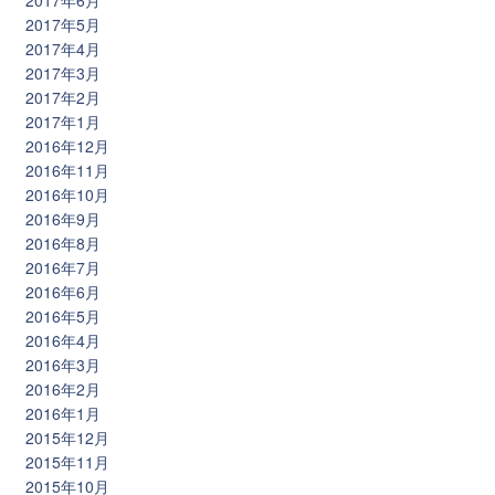
2017年5月
2017年4月
2017年3月
2017年2月
2017年1月
2016年12月
2016年11月
2016年10月
2016年9月
2016年8月
2016年7月
2016年6月
2016年5月
2016年4月
2016年3月
2016年2月
2016年1月
2015年12月
2015年11月
2015年10月