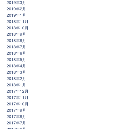
2019年3月
2019年2月
2019年1月
2018年11月
2018年10月
2018年9月
2018年8月
2018年7月
2018年6月
2018年5月
2018年4月
2018年3月
2018年2月
2018年1月
2017年12月
2017年11月
2017年10月
2017年9月
2017年8月
2017年7月
2017年6月