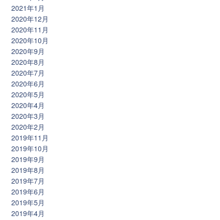
2021年1月
2020年12月
2020年11月
2020年10月
2020年9月
2020年8月
2020年7月
2020年6月
2020年5月
2020年4月
2020年3月
2020年2月
2019年11月
2019年10月
2019年9月
2019年8月
2019年7月
2019年6月
2019年5月
2019年4月