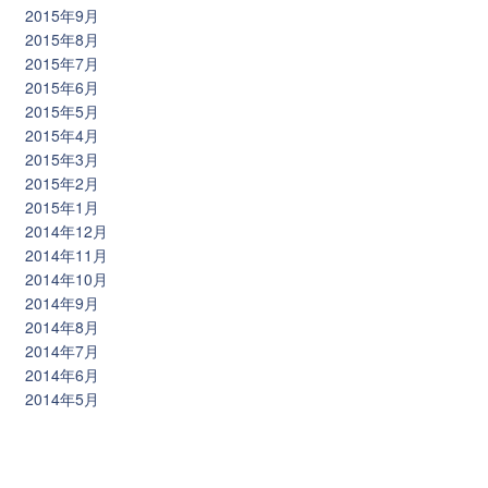
2015年9月
2015年8月
2015年7月
2015年6月
2015年5月
2015年4月
2015年3月
2015年2月
2015年1月
2014年12月
2014年11月
2014年10月
2014年9月
2014年8月
2014年7月
2014年6月
2014年5月