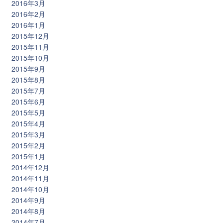
2016年3月
2016年2月
2016年1月
2015年12月
2015年11月
2015年10月
2015年9月
2015年8月
2015年7月
2015年6月
2015年5月
2015年4月
2015年3月
2015年2月
2015年1月
2014年12月
2014年11月
2014年10月
2014年9月
2014年8月
2014年7月