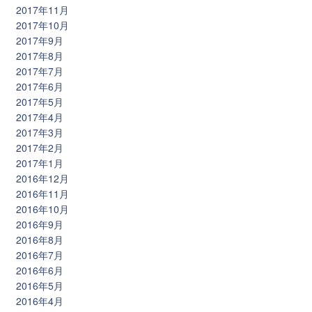
2017年11月
2017年10月
2017年9月
2017年8月
2017年7月
2017年6月
2017年5月
2017年4月
2017年3月
2017年2月
2017年1月
2016年12月
2016年11月
2016年10月
2016年9月
2016年8月
2016年7月
2016年6月
2016年5月
2016年4月