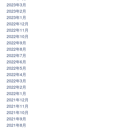
2023年3月
2023年2月
2023年1月
2022年12月
2022年11月
2022年10月
2022年9月
2022年8月
2022年7月
2022年6月
2022年5月
2022年4月
2022年3月
2022年2月
2022年1月
2021年12月
2021年11月
2021年10月
2021年9月
2021年8月