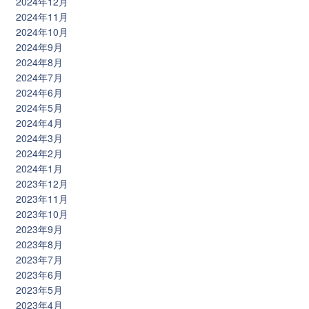
2024年12月
2024年11月
2024年10月
2024年9月
2024年8月
2024年7月
2024年6月
2024年5月
2024年4月
2024年3月
2024年2月
2024年1月
2023年12月
2023年11月
2023年10月
2023年9月
2023年8月
2023年7月
2023年6月
2023年5月
2023年4月