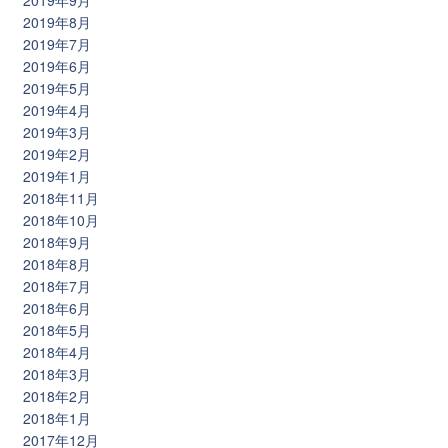
2019年9月
2019年8月
2019年7月
2019年6月
2019年5月
2019年4月
2019年3月
2019年2月
2019年1月
2018年11月
2018年10月
2018年9月
2018年8月
2018年7月
2018年6月
2018年5月
2018年4月
2018年3月
2018年2月
2018年1月
2017年12月