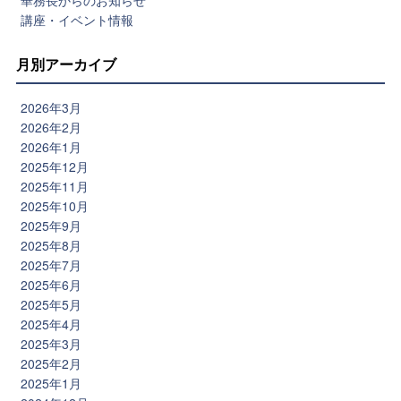
華務長からのお知らせ
講座・イベント情報
月別アーカイブ
2026年3月
2026年2月
2026年1月
2025年12月
2025年11月
2025年10月
2025年9月
2025年8月
2025年7月
2025年6月
2025年5月
2025年4月
2025年3月
2025年2月
2025年1月