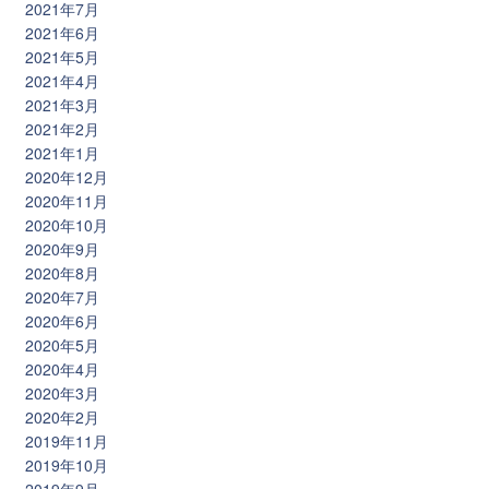
2021年7月
2021年6月
2021年5月
2021年4月
2021年3月
2021年2月
2021年1月
2020年12月
2020年11月
2020年10月
2020年9月
2020年8月
2020年7月
2020年6月
2020年5月
2020年4月
2020年3月
2020年2月
2019年11月
2019年10月