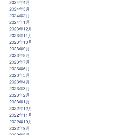
2024年4月
2024年3月
2024年2月
2024年1月
2023年12月
2023年11月
2023年10月
2023年9月
2023年8月
2023年7月
2023年6月
2023年5月
2023年4月
2023年3月
2023年2月
2023年1月
2022年12月
2022年11月
2022年10月
2022年9月
2022年8月