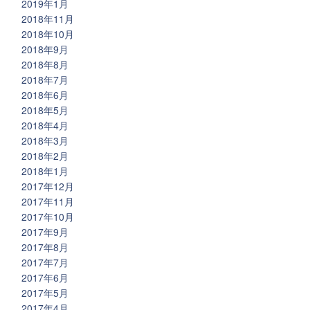
2019年1月
2018年11月
2018年10月
2018年9月
2018年8月
2018年7月
2018年6月
2018年5月
2018年4月
2018年3月
2018年2月
2018年1月
2017年12月
2017年11月
2017年10月
2017年9月
2017年8月
2017年7月
2017年6月
2017年5月
2017年4月