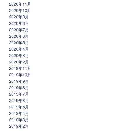
2020年11月
2020年10月
2020年9月
2020年8月
2020年7月
2020年6月
2020年5月
2020年4月
2020年3月
2020年2月
2019年11月
2019年10月
2019年9月
2019年8月
2019年7月
2019年6月
2019年5月
2019年4月
2019年3月
2019年2月