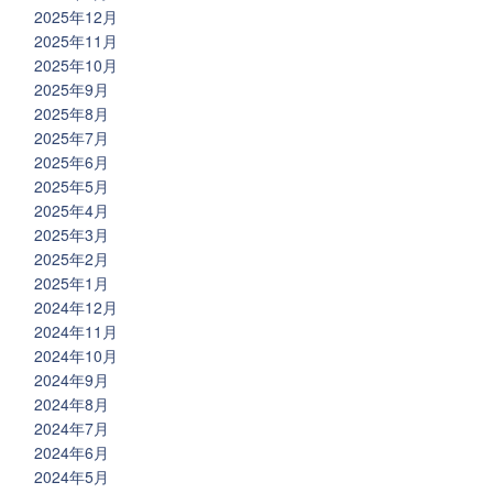
2025年12月
2025年11月
2025年10月
2025年9月
2025年8月
2025年7月
2025年6月
2025年5月
2025年4月
2025年3月
2025年2月
2025年1月
2024年12月
2024年11月
2024年10月
2024年9月
2024年8月
2024年7月
2024年6月
2024年5月