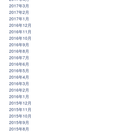
2017年3月
2017年2月
2017年1月
2016年12月
2016年11月
2016年10月
2016年9月
2016年8月
2016年7月
2016年6月
2016年5月
2016年4月
2016年3月
2016年2月
2016年1月
2015年12月
2015年11月
2015年10月
2015年9月
2015年8月