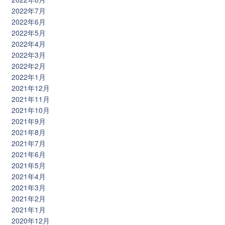
2022年7月
2022年6月
2022年5月
2022年4月
2022年3月
2022年2月
2022年1月
2021年12月
2021年11月
2021年10月
2021年9月
2021年8月
2021年7月
2021年6月
2021年5月
2021年4月
2021年3月
2021年2月
2021年1月
2020年12月