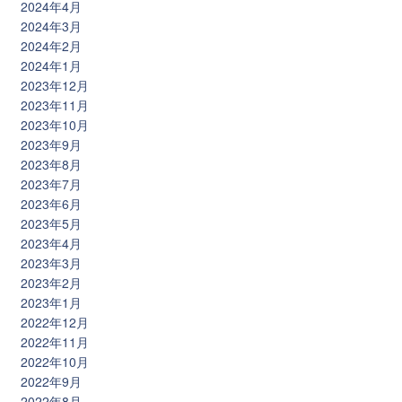
2024年4月
2024年3月
2024年2月
2024年1月
2023年12月
2023年11月
2023年10月
2023年9月
2023年8月
2023年7月
2023年6月
2023年5月
2023年4月
2023年3月
2023年2月
2023年1月
2022年12月
2022年11月
2022年10月
2022年9月
2022年8月