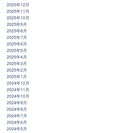
2025年12月
2025年11月
2025年10月
2025年9月
2025年8月
2025年7月
2025年6月
2025年5月
2025年4月
2025年3月
2025年2月
2025年1月
2024年12月
2024年11月
2024年10月
2024年9月
2024年8月
2024年7月
2024年6月
2024年5月