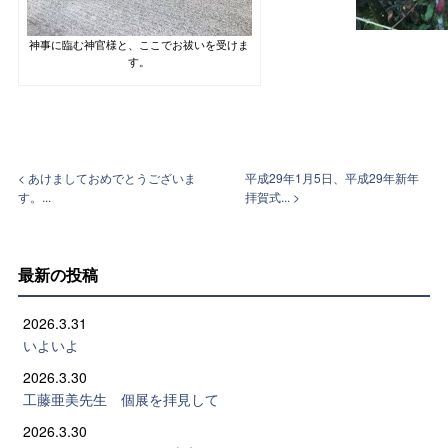
神事に臨む神官様と、ここでお祓いを受けま
す。
< あけましておめでとうございま
平成29年1月5日、平成29年新年
す。...
拝賀式... >
最新の投稿
2026.3.31
いよいよ
2026.3.30
工藤亜美先生 個展を拝見して
2026.3.30