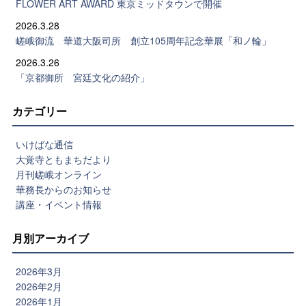
FLOWER ART AWARD 東京ミッドタウンで開催
2026.3.28
嵯峨御流 華道大阪司所 創立105周年記念華展「和ノ輪」
2026.3.26
「京都御所 宮廷文化の紹介」
カテゴリー
いけばな通信
大覚寺ともまちだより
月刊嵯峨オンライン
華務長からのお知らせ
講座・イベント情報
月別アーカイブ
2026年3月
2026年2月
2026年1月