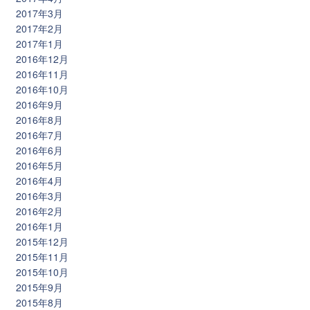
2017年3月
2017年2月
2017年1月
2016年12月
2016年11月
2016年10月
2016年9月
2016年8月
2016年7月
2016年6月
2016年5月
2016年4月
2016年3月
2016年2月
2016年1月
2015年12月
2015年11月
2015年10月
2015年9月
2015年8月