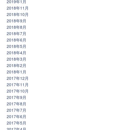
2019年1月
2018年11月
2018年10月
2018年9月
2018年8月
2018年7月
2018年6月
2018年5月
2018年4月
2018年3月
2018年2月
2018年1月
2017年12月
2017年11月
2017年10月
2017年9月
2017年8月
2017年7月
2017年6月
2017年5月
2017年4月