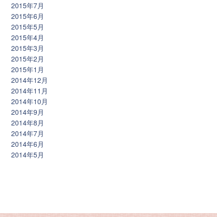
2015年7月
2015年6月
2015年5月
2015年4月
2015年3月
2015年2月
2015年1月
2014年12月
2014年11月
2014年10月
2014年9月
2014年8月
2014年7月
2014年6月
2014年5月