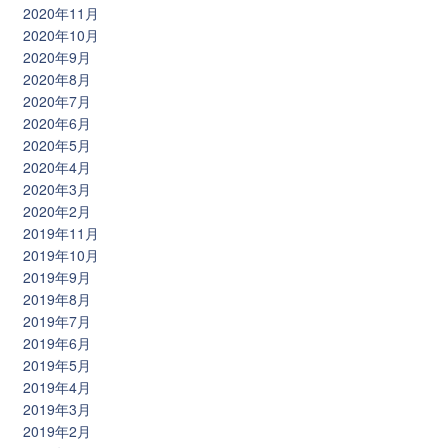
2020年11月
2020年10月
2020年9月
2020年8月
2020年7月
2020年6月
2020年5月
2020年4月
2020年3月
2020年2月
2019年11月
2019年10月
2019年9月
2019年8月
2019年7月
2019年6月
2019年5月
2019年4月
2019年3月
2019年2月