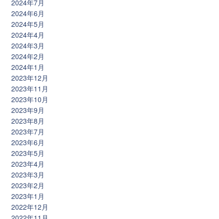
2024年7月
2024年6月
2024年5月
2024年4月
2024年3月
2024年2月
2024年1月
2023年12月
2023年11月
2023年10月
2023年9月
2023年8月
2023年7月
2023年6月
2023年5月
2023年4月
2023年3月
2023年2月
2023年1月
2022年12月
2022年11月