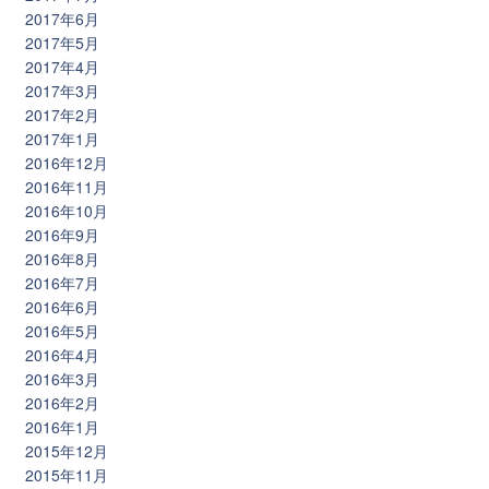
2017年6月
2017年5月
2017年4月
2017年3月
2017年2月
2017年1月
2016年12月
2016年11月
2016年10月
2016年9月
2016年8月
2016年7月
2016年6月
2016年5月
2016年4月
2016年3月
2016年2月
2016年1月
2015年12月
2015年11月