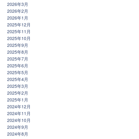
2026年3月
2026年2月
2026年1月
2025年12月
2025年11月
2025年10月
2025年9月
2025年8月
2025年7月
2025年6月
2025年5月
2025年4月
2025年3月
2025年2月
2025年1月
2024年12月
2024年11月
2024年10月
2024年9月
2024年8月