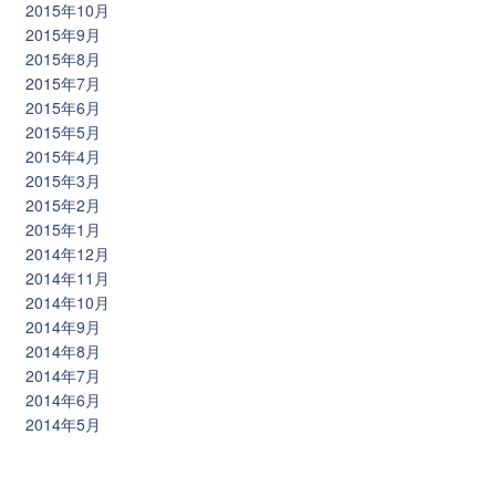
2015年10月
2015年9月
2015年8月
2015年7月
2015年6月
2015年5月
2015年4月
2015年3月
2015年2月
2015年1月
2014年12月
2014年11月
2014年10月
2014年9月
2014年8月
2014年7月
2014年6月
2014年5月