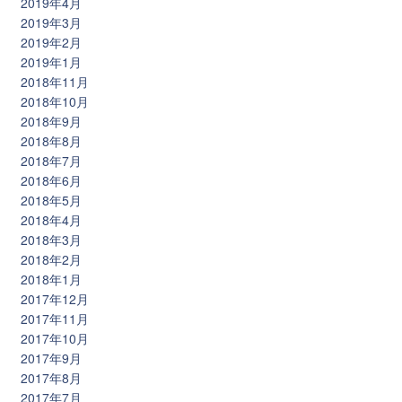
2019年4月
2019年3月
2019年2月
2019年1月
2018年11月
2018年10月
2018年9月
2018年8月
2018年7月
2018年6月
2018年5月
2018年4月
2018年3月
2018年2月
2018年1月
2017年12月
2017年11月
2017年10月
2017年9月
2017年8月
2017年7月