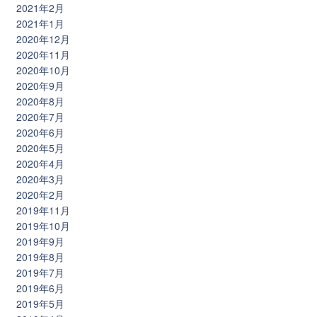
2021年2月
2021年1月
2020年12月
2020年11月
2020年10月
2020年9月
2020年8月
2020年7月
2020年6月
2020年5月
2020年4月
2020年3月
2020年2月
2019年11月
2019年10月
2019年9月
2019年8月
2019年7月
2019年6月
2019年5月