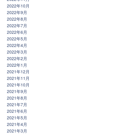
2022年10月
2022年9月
2022年8月
2022年7月
2022年6月
2022年5月
2022年4月
2022年3月
2022年2月
2022年1月
2021年12月
2021年11月
2021年10月
2021年9月
2021年8月
2021年7月
2021年6月
2021年5月
2021年4月
2021年3月