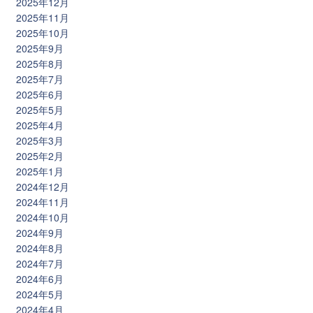
2025年12月
2025年11月
2025年10月
2025年9月
2025年8月
2025年7月
2025年6月
2025年5月
2025年4月
2025年3月
2025年2月
2025年1月
2024年12月
2024年11月
2024年10月
2024年9月
2024年8月
2024年7月
2024年6月
2024年5月
2024年4月