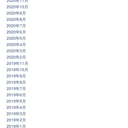
2020年11月
2020年10月
2020年9月
2020年8月
2020年7月
2020年6月
2020年5月
2020年4月
2020年3月
2020年2月
2019年11月
2019年10月
2019年9月
2019年8月
2019年7月
2019年6月
2019年5月
2019年4月
2019年3月
2019年2月
2019年1月