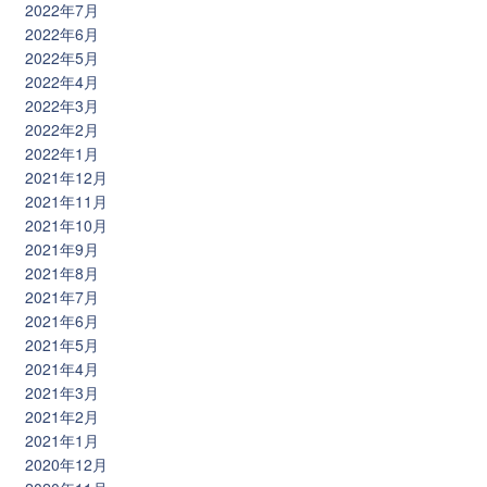
2022年7月
2022年6月
2022年5月
2022年4月
2022年3月
2022年2月
2022年1月
2021年12月
2021年11月
2021年10月
2021年9月
2021年8月
2021年7月
2021年6月
2021年5月
2021年4月
2021年3月
2021年2月
2021年1月
2020年12月