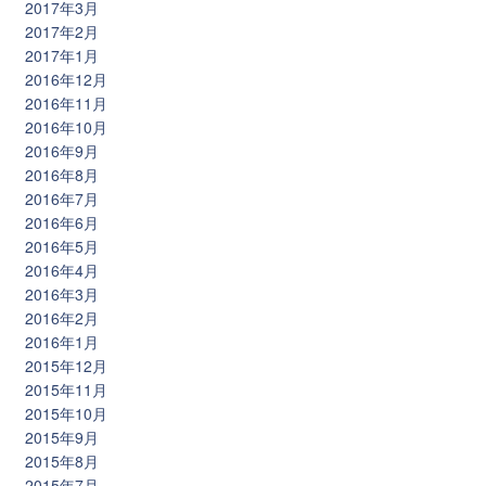
2017年3月
2017年2月
2017年1月
2016年12月
2016年11月
2016年10月
2016年9月
2016年8月
2016年7月
2016年6月
2016年5月
2016年4月
2016年3月
2016年2月
2016年1月
2015年12月
2015年11月
2015年10月
2015年9月
2015年8月
2015年7月