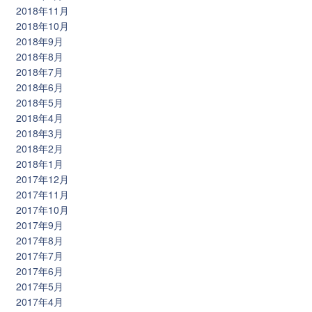
2018年11月
2018年10月
2018年9月
2018年8月
2018年7月
2018年6月
2018年5月
2018年4月
2018年3月
2018年2月
2018年1月
2017年12月
2017年11月
2017年10月
2017年9月
2017年8月
2017年7月
2017年6月
2017年5月
2017年4月