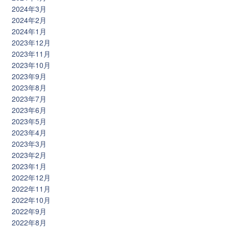
2024年3月
2024年2月
2024年1月
2023年12月
2023年11月
2023年10月
2023年9月
2023年8月
2023年7月
2023年6月
2023年5月
2023年4月
2023年3月
2023年2月
2023年1月
2022年12月
2022年11月
2022年10月
2022年9月
2022年8月