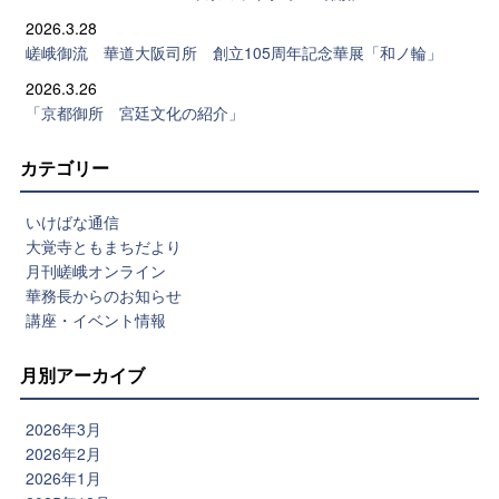
2026.3.28
嵯峨御流 華道大阪司所 創立105周年記念華展「和ノ輪」
2026.3.26
「京都御所 宮廷文化の紹介」
カテゴリー
いけばな通信
大覚寺ともまちだより
月刊嵯峨オンライン
華務長からのお知らせ
講座・イベント情報
月別アーカイブ
2026年3月
2026年2月
2026年1月