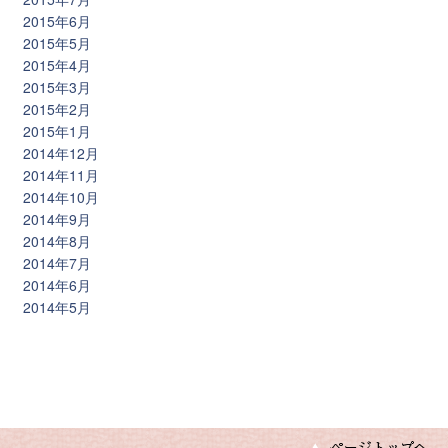
2015年6月
2015年5月
2015年4月
2015年3月
2015年2月
2015年1月
2014年12月
2014年11月
2014年10月
2014年9月
2014年8月
2014年7月
2014年6月
2014年5月