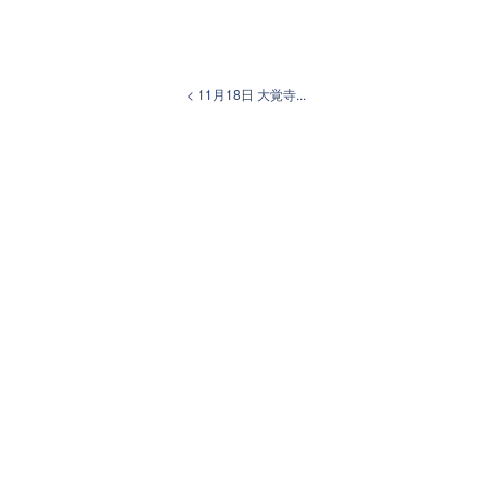
< 11月18日 大覚寺...