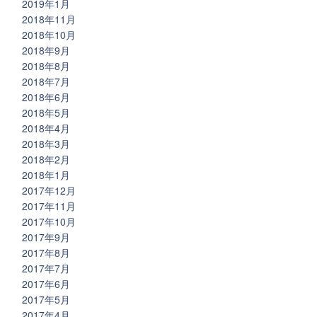
2019年1月
2018年11月
2018年10月
2018年9月
2018年8月
2018年7月
2018年6月
2018年5月
2018年4月
2018年3月
2018年2月
2018年1月
2017年12月
2017年11月
2017年10月
2017年9月
2017年8月
2017年7月
2017年6月
2017年5月
2017年4月