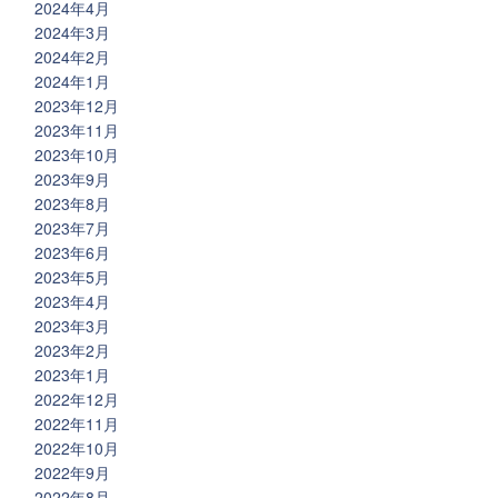
2024年4月
2024年3月
2024年2月
2024年1月
2023年12月
2023年11月
2023年10月
2023年9月
2023年8月
2023年7月
2023年6月
2023年5月
2023年4月
2023年3月
2023年2月
2023年1月
2022年12月
2022年11月
2022年10月
2022年9月
2022年8月