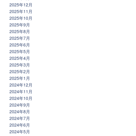
2025年12月
2025年11月
2025年10月
2025年9月
2025年8月
2025年7月
2025年6月
2025年5月
2025年4月
2025年3月
2025年2月
2025年1月
2024年12月
2024年11月
2024年10月
2024年9月
2024年8月
2024年7月
2024年6月
2024年5月