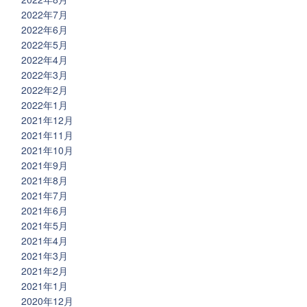
2022年7月
2022年6月
2022年5月
2022年4月
2022年3月
2022年2月
2022年1月
2021年12月
2021年11月
2021年10月
2021年9月
2021年8月
2021年7月
2021年6月
2021年5月
2021年4月
2021年3月
2021年2月
2021年1月
2020年12月