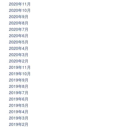
2020年11月
2020年10月
2020年9月
2020年8月
2020年7月
2020年6月
2020年5月
2020年4月
2020年3月
2020年2月
2019年11月
2019年10月
2019年9月
2019年8月
2019年7月
2019年6月
2019年5月
2019年4月
2019年3月
2019年2月