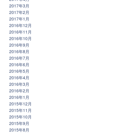
2017年3月
2017年2月
2017年1月
2016年12月
2016年11月
2016年10月
2016年9月
2016年8月
2016年7月
2016年6月
2016年5月
2016年4月
2016年3月
2016年2月
2016年1月
2015年12月
2015年11月
2015年10月
2015年9月
2015年8月