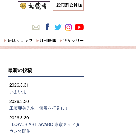
最新の投稿
2026.3.31
いよいよ
2026.3.30
工藤亜美先生 個展を拝見して
2026.3.30
FLOWER ART AWARD 東京ミッドタ
ウンで開催