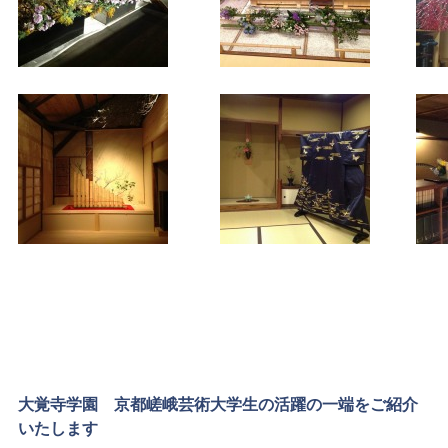
大覚寺学園 京都嵯峨芸術大学生の活躍の一端をご紹介
いたします