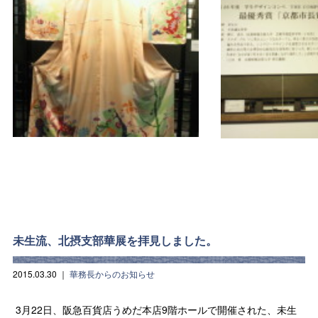
未生流、北摂支部華展を拝見しました。
2015.03.30
｜
華務長からのお知らせ
3月22日、阪急百貨店うめだ本店9階ホールで開催された、未生