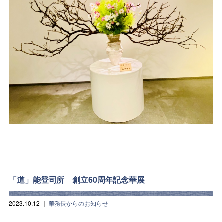
「道」能登司所 創立60周年記念華展
2023.10.12
｜
華務長からのお知らせ