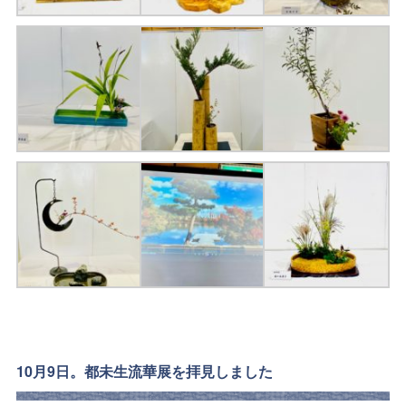
10月9日。都未生流華展を拝見しました