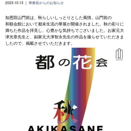
2023.10.13
｜
華務長からのお知らせ
知恩院山門前は、秋らしいしっとりとした風情。山門前の
和順会館において都未生流の華展が開催されました。秋の彩りに
満ちた作品を拝見し、心豊かな気持ちでございました。お家元大
津光章先生と、副家元大津智永先生の作品を撮らせていただきま
したので、掲載させていただきます。