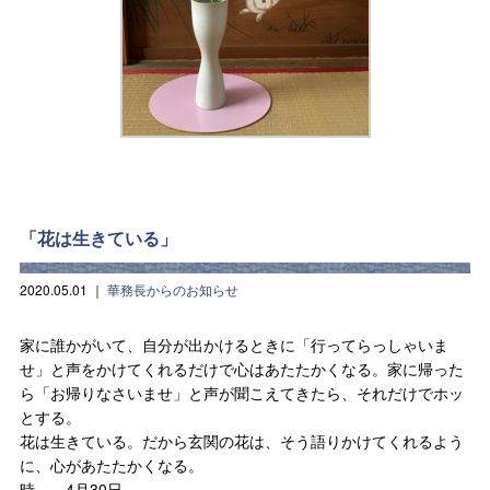
「花は生きている」
2020.05.01
｜
華務長からのお知らせ
家に誰かがいて、自分が出かけるときに「行ってらっしゃいま
せ」と声をかけてくれるだけで心はあたたかくなる。家に帰った
ら「お帰りなさいませ」と声が聞こえてきたら、それだけでホッ
とする。
花は生きている。だから玄関の花は、そう語りかけてくれるよう
に、心があたたかくなる。
時 4月30日