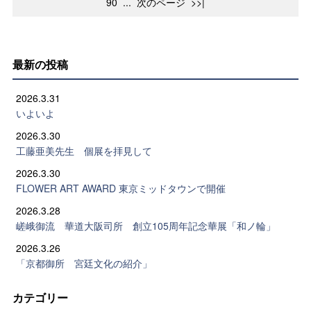
90
...
次のページ
>>|
最新の投稿
2026.3.31
いよいよ
2026.3.30
工藤亜美先生 個展を拝見して
2026.3.30
FLOWER ART AWARD 東京ミッドタウンで開催
2026.3.28
嵯峨御流 華道大阪司所 創立105周年記念華展「和ノ輪」
2026.3.26
「京都御所 宮廷文化の紹介」
カテゴリー