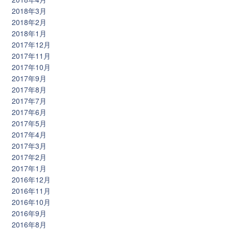
2018年3月
2018年2月
2018年1月
2017年12月
2017年11月
2017年10月
2017年9月
2017年8月
2017年7月
2017年6月
2017年5月
2017年4月
2017年3月
2017年2月
2017年1月
2016年12月
2016年11月
2016年10月
2016年9月
2016年8月