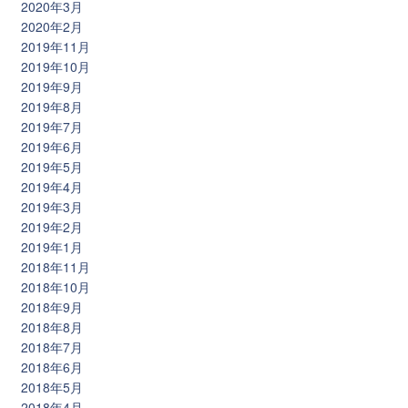
2020年3月
2020年2月
2019年11月
2019年10月
2019年9月
2019年8月
2019年7月
2019年6月
2019年5月
2019年4月
2019年3月
2019年2月
2019年1月
2018年11月
2018年10月
2018年9月
2018年8月
2018年7月
2018年6月
2018年5月
2018年4月