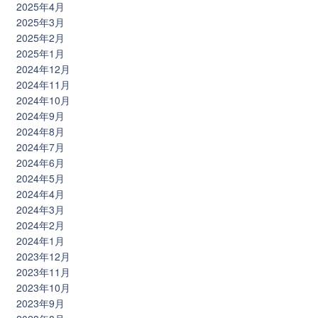
2025年4月
2025年3月
2025年2月
2025年1月
2024年12月
2024年11月
2024年10月
2024年9月
2024年8月
2024年7月
2024年6月
2024年5月
2024年4月
2024年3月
2024年2月
2024年1月
2023年12月
2023年11月
2023年10月
2023年9月