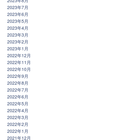
2023年8月
2023年7月
2023年6月
2023年5月
2023年4月
2023年3月
2023年2月
2023年1月
2022年12月
2022年11月
2022年10月
2022年9月
2022年8月
2022年7月
2022年6月
2022年5月
2022年4月
2022年3月
2022年2月
2022年1月
2021年12月