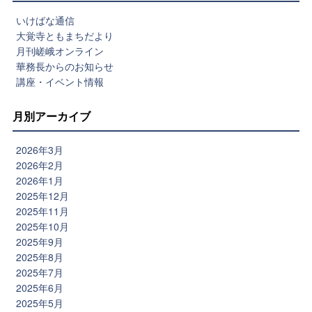
いけばな通信
大覚寺ともまちだより
月刊嵯峨オンライン
華務長からのお知らせ
講座・イベント情報
月別アーカイブ
2026年3月
2026年2月
2026年1月
2025年12月
2025年11月
2025年10月
2025年9月
2025年8月
2025年7月
2025年6月
2025年5月