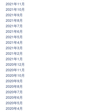
2021年11月
2021年10月
2021年9月
2021年8月
2021年7月
2021年6月
2021年5月
2021年4月
2021年3月
2021年2月
2021年1月
2020年12月
2020年11月
2020年10月
2020年9月
2020年8月
2020年7月
2020年6月
2020年5月
2020年4月