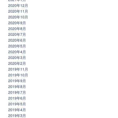
2020年12月
2020年11月
2020年10月
2020年9月
2020年8月
2020年7月
2020年6月
2020年5月
2020年4月
2020年3月
2020年2月
2019年11月
2019年10月
2019年9月
2019年8月
2019年7月
2019年6月
2019年5月
2019年4月
2019年3月