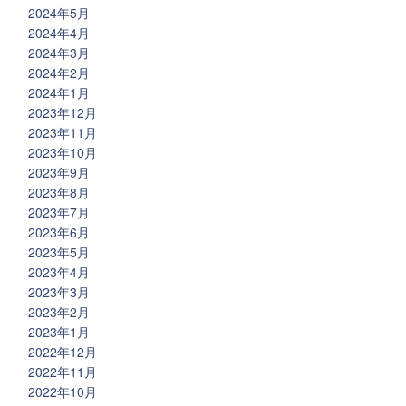
2024年5月
2024年4月
2024年3月
2024年2月
2024年1月
2023年12月
2023年11月
2023年10月
2023年9月
2023年8月
2023年7月
2023年6月
2023年5月
2023年4月
2023年3月
2023年2月
2023年1月
2022年12月
2022年11月
2022年10月