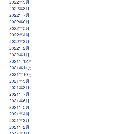
2022年9月
2022年8月
2022年7月
2022年6月
2022年5月
2022年4月
2022年3月
2022年2月
2022年1月
2021年12月
2021年11月
2021年10月
2021年9月
2021年8月
2021年7月
2021年6月
2021年5月
2021年4月
2021年3月
2021年2月
2021年1月