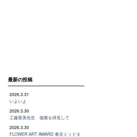
最新の投稿
2026.3.31
いよいよ
2026.3.30
工藤亜美先生 個展を拝見して
2026.3.30
FLOWER ART AWARD 東京ミッドタ