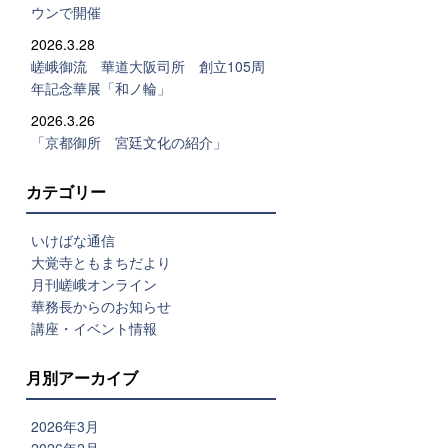
ウンで開催
2026.3.28
嵯峨御流 華道大阪司所 創立105周
年記念華展「和ノ輪」
2026.3.26
「京都御所 宮廷文化の紹介」
カテゴリー
いけばな通信
大覚寺ともまちだより
月刊嵯峨オンライン
華務長からのお知らせ
講座・イベント情報
月別アーカイブ
2026年3月