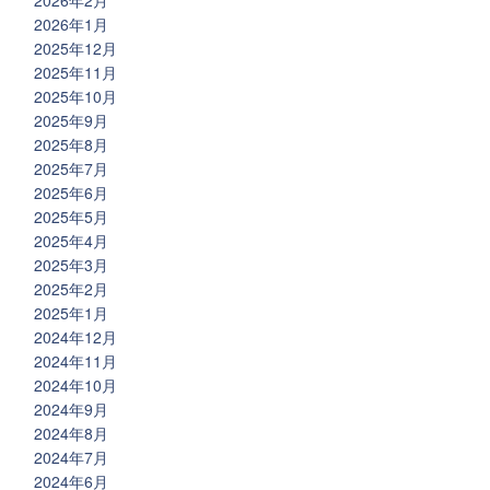
2026年2月
2026年1月
2025年12月
2025年11月
2025年10月
2025年9月
2025年8月
2025年7月
2025年6月
2025年5月
2025年4月
2025年3月
2025年2月
2025年1月
2024年12月
2024年11月
2024年10月
2024年9月
2024年8月
2024年7月
2024年6月