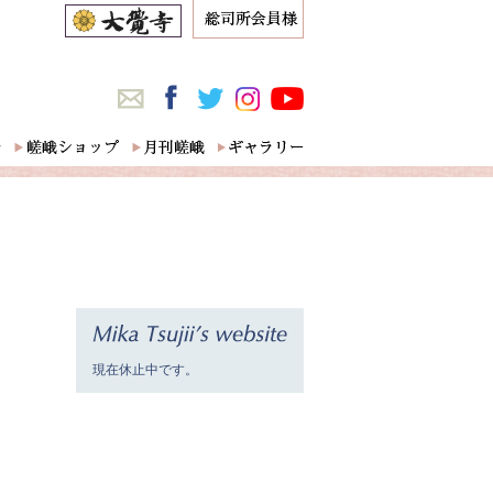
現在休止中です。