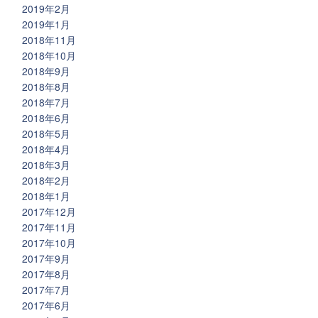
2019年2月
2019年1月
2018年11月
2018年10月
2018年9月
2018年8月
2018年7月
2018年6月
2018年5月
2018年4月
2018年3月
2018年2月
2018年1月
2017年12月
2017年11月
2017年10月
2017年9月
2017年8月
2017年7月
2017年6月